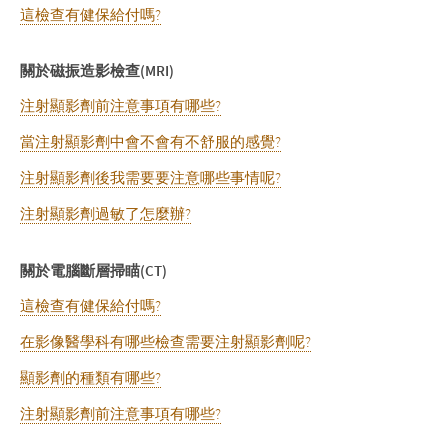
這檢查有健保給付嗎?
關於磁振造影檢查(MRI)
注射顯影劑前注意事項有哪些?
當注射顯影劑中會不會有不舒服的感覺?
注射顯影劑後我需要要注意哪些事情呢?
注射顯影劑過敏了怎麼辦?
關於電腦斷層掃瞄(CT)
這檢查有健保給付嗎?
在影像醫學科有哪些檢查需要注射顯影劑呢?
顯影劑的種類有哪些?
注射顯影劑前注意事項有哪些?